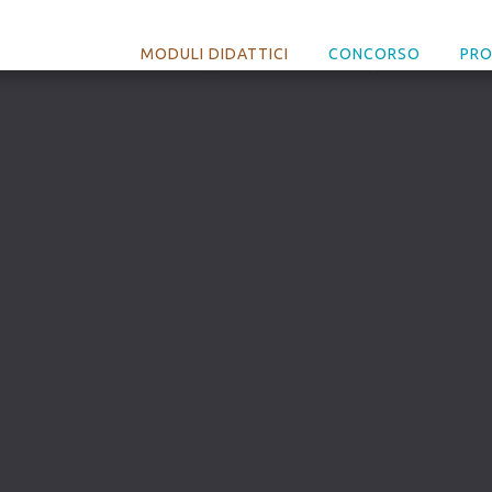
MODULI DIDATTICI
CONCORSO
PR