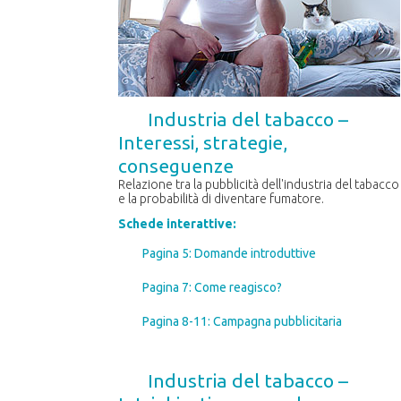
Industria del tabacco –
Interessi, strategie,
conseguenze
Relazione tra la pubblicità dell'industria del tabacco
e la probabilità di diventare fumatore.
Schede interattive:
Pagina 5: Domande introduttive
Pagina 7: Come reagisco?
Pagina 8-11: Campagna pubblicitaria
Industria del tabacco –