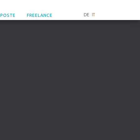
DE
IT
OPOSTE
FREELANCE