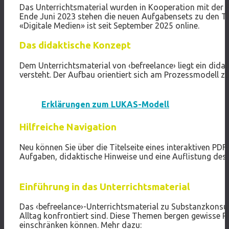
Das Unterrichtsmaterial wurden in Kooperation mit der P
Ende Juni 2023 stehen die neuen Aufgabensets zu den 
«Digitale Medien» ist seit September 2025 online.
Das didaktische Konzept
Dem Unterrichtsmaterial von ‹befreelance› liegt ein di
versteht. Der Aufbau orientiert sich am Prozessmodell 
Erklärungen zum LUKAS-Modell
Hilfreiche Navigation
Neu können Sie über die Titelseite eines interaktiven P
Aufgaben, didaktische Hinweise und eine Auflistung des M
Einführung in das Unterrichtsmaterial
Das ‹befreelance›-Unterrichtsmaterial zu Substanzkons
Alltag konfrontiert sind. Diese Themen bergen gewisse 
einschränken können. Mehr dazu: